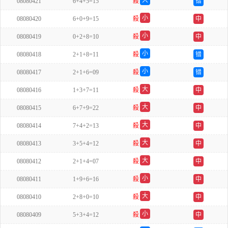
大
08080421
6+4+5=15
殺
错
单
小
08080420
6+0+9=15
殺
中
单
小
08080419
0+2+8=10
殺
中
单
小
08080418
2+1+8=11
殺
错
单
小
08080417
2+1+6=09
殺
错
单
大
08080416
1+3+7=11
殺
中
单
大
08080415
6+7+9=22
殺
中
单
大
08080414
7+4+2=13
殺
中
双
大
08080413
3+5+4=12
殺
中
双
大
08080412
2+1+4=07
殺
中
双
小
08080411
1+9+6=16
殺
中
单
大
08080410
2+8+0=10
殺
中
单
小
08080409
5+3+4=12
殺
中
单