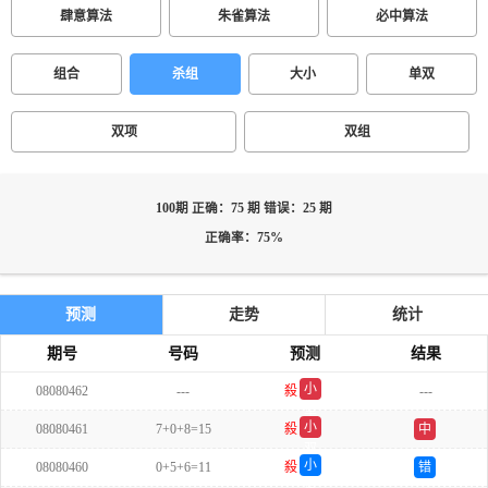
肆意算法
朱雀算法
必中算法
组合
杀组
大小
单双
双项
双组
100期 正确：75 期 错误：25 期
正确率：75%
预测
走势
统计
期号
号码
预测
结果
小
08080462
---
殺
---
单
小
08080461
7+0+8=15
殺
中
双
小
08080460
0+5+6=11
殺
错
单