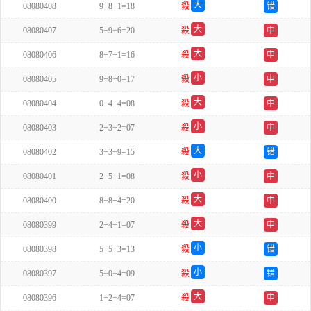
大
08080408
9+8+1=18
殺
错
双
大
08080407
5+9+6=20
殺
中
单
大
08080406
8+7+1=16
殺
中
单
小
08080405
9+8+0=17
殺
中
双
大
08080404
0+4+4=08
殺
中
单
小
08080403
2+3+2=07
殺
中
双
大
08080402
3+3+9=15
殺
错
单
小
08080401
2+5+1=08
殺
中
单
大
08080400
8+8+4=20
殺
中
单
大
08080399
2+4+1=07
殺
中
双
小
08080398
5+5+3=13
殺
错
单
小
08080397
5+0+4=09
殺
错
单
大
08080396
1+2+4=07
殺
中
单