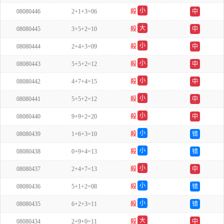
双
小
08080446
2+1+3=06
殺
中
单
大
08080445
3+5+2=10
殺
中
双
小
08080444
2+4+3=09
殺
中
双
小
08080443
5+5+2=12
殺
中
单
小
08080442
4+7+4=15
殺
中
单
小
08080441
5+5+2=12
殺
中
单
小
08080440
9+9+2=20
殺
中
单
小
08080439
1+6+3=10
殺
错
双
小
08080438
0+9+4=13
殺
错
单
小
08080437
2+4+7=13
殺
中
双
小
08080436
5+1+2=08
殺
错
双
小
08080435
6+2+3=11
殺
错
单
大
08080434
2+9+0=11
殺
中