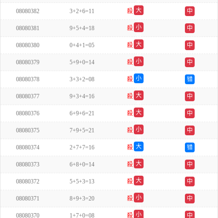
单
大
08080382
3+2+6=11
殺
中
单
小
08080381
9+5+4=18
殺
中
双
大
08080380
0+4+1=05
殺
中
双
小
08080379
5+9+0=14
殺
中
双
小
08080378
3+3+2=08
殺
错
双
大
08080377
9+3+4=16
殺
中
单
大
08080376
6+9+6=21
殺
中
双
小
08080375
7+9+5=21
殺
中
单
大
08080374
2+7+7=16
殺
错
双
大
08080373
6+8+0=14
殺
中
单
大
08080372
5+5+3=13
殺
中
单
小
08080371
8+9+3=20
殺
中
单
小
08080370
1+7+0=08
殺
中