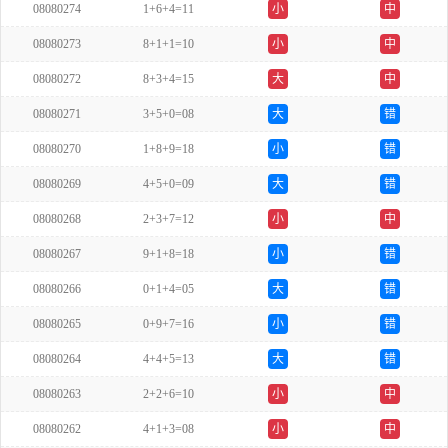
08080274
1+6+4=11
小
中
08080273
8+1+1=10
小
中
08080272
8+3+4=15
大
中
08080271
3+5+0=08
大
错
08080270
1+8+9=18
小
错
08080269
4+5+0=09
大
错
08080268
2+3+7=12
小
中
08080267
9+1+8=18
小
错
08080266
0+1+4=05
大
错
08080265
0+9+7=16
小
错
08080264
4+4+5=13
大
错
08080263
2+2+6=10
小
中
08080262
4+1+3=08
小
中