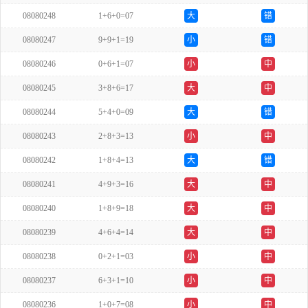
08080248
1+6+0=07
大
错
08080247
9+9+1=19
小
错
08080246
0+6+1=07
小
中
08080245
3+8+6=17
大
中
08080244
5+4+0=09
大
错
08080243
2+8+3=13
小
中
08080242
1+8+4=13
大
错
08080241
4+9+3=16
大
中
08080240
1+8+9=18
大
中
08080239
4+6+4=14
大
中
08080238
0+2+1=03
小
中
08080237
6+3+1=10
小
中
08080236
1+0+7=08
小
中