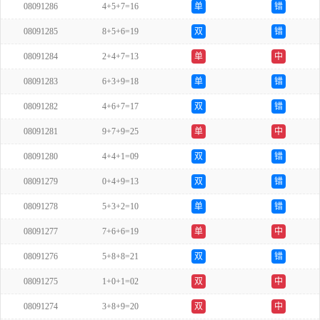
08091286
4+5+7=16
单
错
08091285
8+5+6=19
双
错
08091284
2+4+7=13
单
中
08091283
6+3+9=18
单
错
08091282
4+6+7=17
双
错
08091281
9+7+9=25
单
中
08091280
4+4+1=09
双
错
08091279
0+4+9=13
双
错
08091278
5+3+2=10
单
错
08091277
7+6+6=19
单
中
08091276
5+8+8=21
双
错
08091275
1+0+1=02
双
中
08091274
3+8+9=20
双
中