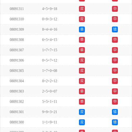
08091311
4+5+9=18
双
中
08091310
0+9+3=12
双
中
08091309
8+4+4=16
单
错
08091308
6+5+4=15
单
中
08091307
1+7+7=15
单
中
08091306
0+5+7=12
双
中
08091305
1+7+0=08
双
中
08091304
8+2+2=12
双
中
08091303
2+5+0=07
单
中
08091302
5+5+1=11
单
中
08091301
9+9+3=21
双
错
08091300
1+1+9=11
双
错