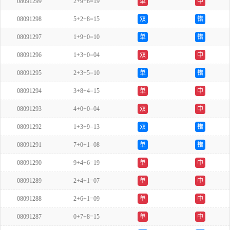
08091299
2+9+8=19
单
中
08091298
5+2+8=15
双
错
08091297
1+9+0=10
单
错
08091296
1+3+0=04
双
中
08091295
2+3+5=10
单
错
08091294
3+8+4=15
单
中
08091293
4+0+0=04
双
中
08091292
1+3+9=13
双
错
08091291
7+0+1=08
单
错
08091290
9+4+6=19
单
中
08091289
2+4+1=07
单
中
08091288
2+6+1=09
单
中
08091287
0+7+8=15
单
中