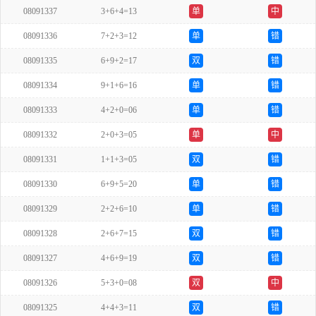
08091337
3+6+4=13
单
中
08091336
7+2+3=12
单
错
08091335
6+9+2=17
双
错
08091334
9+1+6=16
单
错
08091333
4+2+0=06
单
错
08091332
2+0+3=05
单
中
08091331
1+1+3=05
双
错
08091330
6+9+5=20
单
错
08091329
2+2+6=10
单
错
08091328
2+6+7=15
双
错
08091327
4+6+9=19
双
错
08091326
5+3+0=08
双
中
08091325
4+4+3=11
双
错