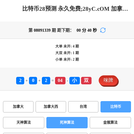
比特币28预测 永久免费;28yC.cOM 加拿大PC预测网-加拿大2.8预测|神测在线预测pc_极致火热优质的免费预测网站
第
08091339
期 距下期：
00
分
40
秒
大单
未开:
4
期
大双
未开:
1
期
小单
未开:
2
期
2
0
2
04
小
双
咪牌
+
+
=
-
加拿大
加拿大西
台湾
比特币
天神算法
死神算法
金猴算法