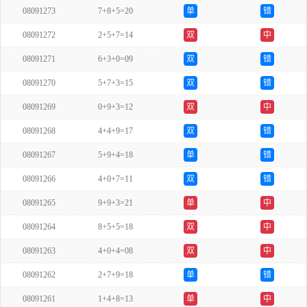
08091273
7+8+5=20
单
错
08091272
2+5+7=14
双
中
08091271
6+3+0=09
双
错
08091270
5+7+3=15
双
错
08091269
0+9+3=12
双
中
08091268
4+4+9=17
双
错
08091267
5+9+4=18
单
错
08091266
4+0+7=11
双
错
08091265
9+9+3=21
单
中
08091264
8+5+5=18
双
中
08091263
4+0+4=08
双
中
08091262
2+7+9=18
单
错
08091261
1+4+8=13
单
中