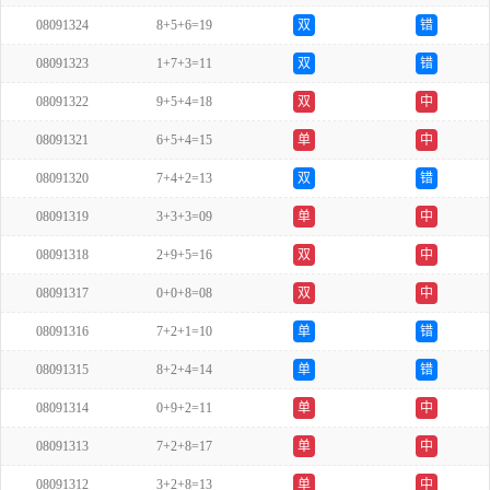
08091324
8+5+6=19
双
错
08091323
1+7+3=11
双
错
08091322
9+5+4=18
双
中
08091321
6+5+4=15
单
中
08091320
7+4+2=13
双
错
08091319
3+3+3=09
单
中
08091318
2+9+5=16
双
中
08091317
0+0+8=08
双
中
08091316
7+2+1=10
单
错
08091315
8+2+4=14
单
错
08091314
0+9+2=11
单
中
08091313
7+2+8=17
单
中
08091312
3+2+8=13
单
中