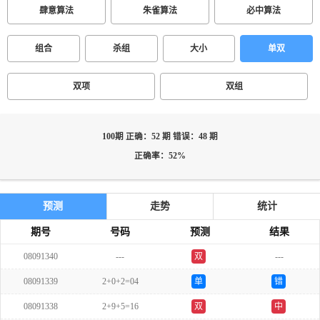
肆意算法
朱雀算法
必中算法
组合
杀组
大小
单双
双项
双组
100期 正确：52 期 错误：48 期
正确率：52%
预测
走势
统计
期号
号码
预测
结果
08091340
---
双
---
08091339
2+0+2=04
单
错
08091338
2+9+5=16
双
中