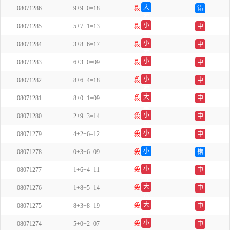
大
08071286
9+9+0=18
殺
错
双
小
08071285
5+7+1=13
殺
中
双
小
08071284
3+8+6=17
殺
中
双
小
08071283
6+3+0=09
殺
中
双
小
08071282
8+6+4=18
殺
中
双
大
08071281
8+0+1=09
殺
中
单
小
08071280
2+9+3=14
殺
中
单
小
08071279
4+2+6=12
殺
中
单
小
08071278
0+3+6=09
殺
错
单
小
08071277
1+6+4=11
殺
中
双
大
08071276
1+8+5=14
殺
中
单
大
08071275
8+3+8=19
殺
中
双
小
08071274
5+0+2=07
殺
中