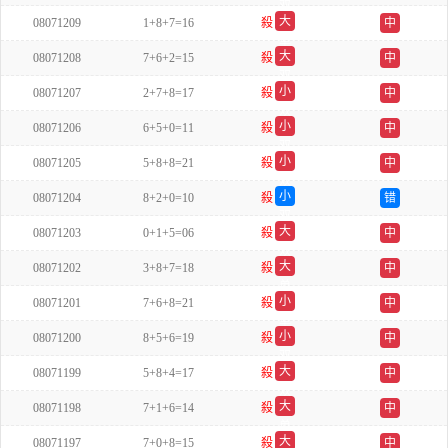
双
大
08071209
1+8+7=16
殺
中
单
大
08071208
7+6+2=15
殺
中
双
小
08071207
2+7+8=17
殺
中
双
小
08071206
6+5+0=11
殺
中
双
小
08071205
5+8+8=21
殺
中
双
小
08071204
8+2+0=10
殺
错
双
大
08071203
0+1+5=06
殺
中
双
大
08071202
3+8+7=18
殺
中
单
小
08071201
7+6+8=21
殺
中
单
小
08071200
8+5+6=19
殺
中
双
大
08071199
5+8+4=17
殺
中
双
大
08071198
7+1+6=14
殺
中
单
大
08071197
7+0+8=15
殺
中