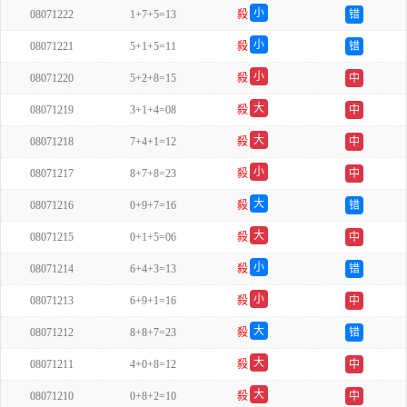
小
08071222
1+7+5=13
殺
错
单
小
08071221
5+1+5=11
殺
错
单
小
08071220
5+2+8=15
殺
中
单
大
08071219
3+1+4=08
殺
中
双
大
08071218
7+4+1=12
殺
中
单
小
08071217
8+7+8=23
殺
中
双
大
08071216
0+9+7=16
殺
错
双
大
08071215
0+1+5=06
殺
中
单
小
08071214
6+4+3=13
殺
错
单
小
08071213
6+9+1=16
殺
中
双
大
08071212
8+8+7=23
殺
错
单
大
08071211
4+0+8=12
殺
中
单
大
08071210
0+8+2=10
殺
中