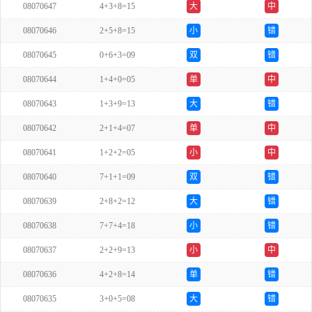
08070647
4+3+8=15
大
中
08070646
2+5+8=15
小
错
08070645
0+6+3=09
双
错
08070644
1+4+0=05
单
中
08070643
1+3+9=13
大
错
08070642
2+1+4=07
单
中
08070641
1+2+2=05
小
中
08070640
7+1+1=09
双
错
08070639
2+8+2=12
大
错
08070638
7+7+4=18
小
错
08070637
2+2+9=13
小
中
08070636
4+2+8=14
单
错
08070635
3+0+5=08
大
错