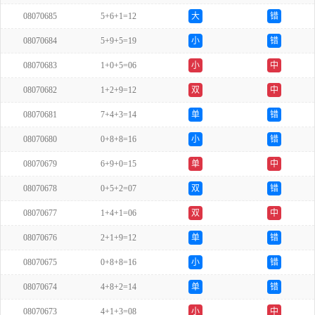
08070685
5+6+1=12
大
错
08070684
5+9+5=19
小
错
08070683
1+0+5=06
小
中
08070682
1+2+9=12
双
中
08070681
7+4+3=14
单
错
08070680
0+8+8=16
小
错
08070679
6+9+0=15
单
中
08070678
0+5+2=07
双
错
08070677
1+4+1=06
双
中
08070676
2+1+9=12
单
错
08070675
0+8+8=16
小
错
08070674
4+8+2=14
单
错
08070673
4+1+3=08
小
中