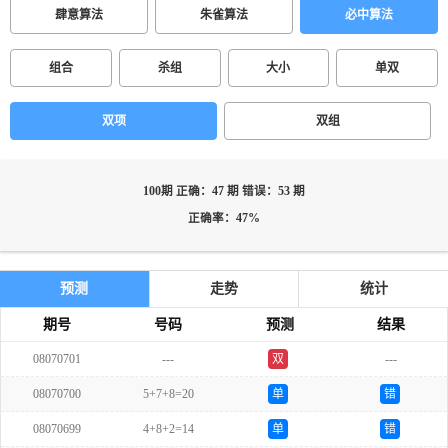
肆意算法
朱雀算法
必中算法
组合
杀组
大小
单双
双项
双组
100期 正确：47 期 错误：53 期
正确率：47%
预测
走势
统计
期号
号码
预测
结果
08070701
---
双
---
08070700
5+7+8=20
单
错
08070699
4+8+2=14
单
错