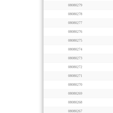
08080279
08080278
08080277
08080276
08080275
08080274
08080273
08080272
08080271
08080270
08080269
08080268
08080267