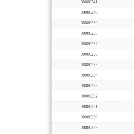
08080241
08080240
08080239
08080238
08080237
08080236
08080235
08080234
08080233
08080232
08080231
08080230
08080229