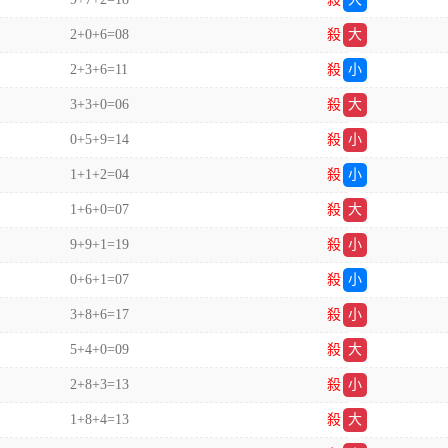
双
2+0+6=08
殺
大
双
2+3+6=11
殺
小
单
3+3+0=06
殺
大
双
0+5+9=14
殺
小
双
1+1+2=04
殺
小
双
1+6+0=07
殺
大
单
9+9+1=19
殺
小
单
0+6+1=07
殺
小
单
3+8+6=17
殺
小
双
5+4+0=09
殺
大
双
2+8+3=13
殺
小
双
1+8+4=13
殺
大
双