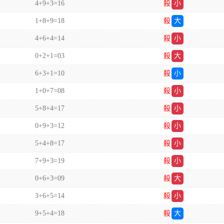
4+9+3=16
殺
小
单
1+8+9=18
殺
大
双
4+6+4=14
殺
小
双
0+2+1=03
殺
大
单
6+3+1=10
殺
小
双
1+0+7=08
殺
小
单
5+8+4=17
殺
小
单
0+9+3=12
殺
小
单
5+4+8=17
殺
小
单
7+9+3=19
殺
小
单
0+6+3=09
殺
大
单
3+6+5=14
殺
小
单
9+5+4=18
殺
大