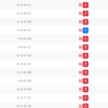
双
4+4+4=12
殺
小
单
5+2+8=15
殺
小
双
5+4+0=09
殺
大
单
5+0+6=11
殺
小
单
7+5+6=18
殺
小
双
1+6+4=11
殺
大
单
8+1+1=10
殺
大
双
8+3+4=15
殺
大
双
3+5+0=08
殺
大
双
1+8+9=18
殺
大
单
4+5+0=09
殺
大
双
2+3+7=12
殺
小
单
9+1+8=18
殺
大