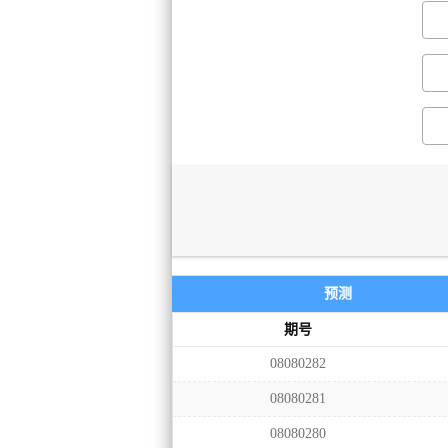
预测
期号
08080282
08080281
08080280