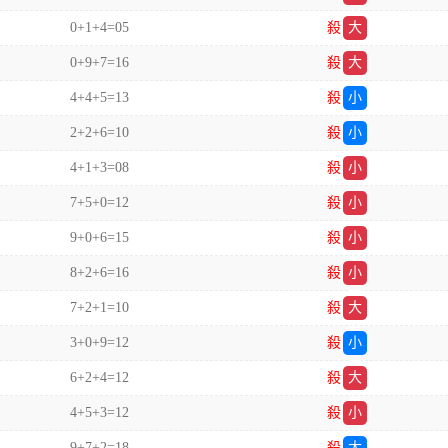
单
0+1+4=05
殺
大
单
0+9+7=16
殺
大
单
4+4+5=13
殺
小
单
2+2+6=10
殺
小
双
4+1+3=08
殺
小
单
7+5+0=12
殺
小
单
9+0+6=15
殺
小
单
8+2+6=16
殺
小
双
7+2+1=10
殺
大
单
3+0+9=12
殺
小
双
6+2+4=12
殺
大
单
4+5+3=12
殺
小
单
9+7+2=18
殺
大