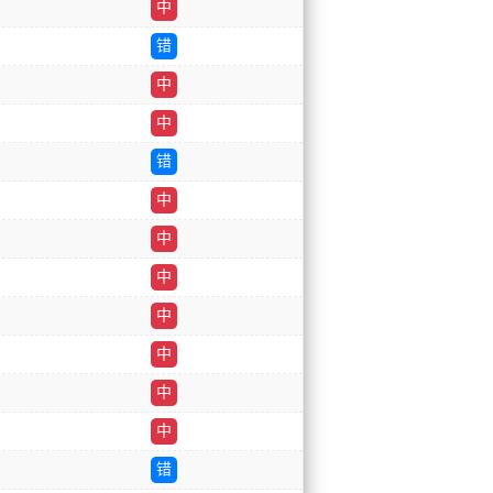
中
错
中
中
错
中
中
中
中
中
中
中
错