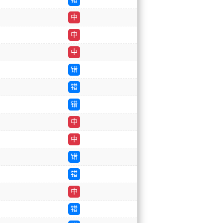
中
中
中
错
错
错
中
中
错
错
中
错