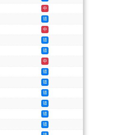
中
错
中
错
错
中
错
错
错
错
错
错
错