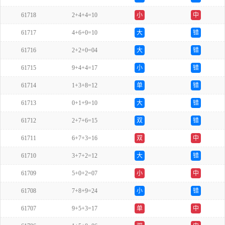
61718
2+4+4=10
小
中
61717
4+6+0=10
大
错
61716
2+2+0=04
大
错
61715
9+4+4=17
小
错
61714
1+3+8=12
单
错
61713
0+1+9=10
大
错
61712
2+7+6=15
双
错
61711
6+7+3=16
双
中
61710
3+7+2=12
大
错
61709
5+0+2=07
小
中
61708
7+8+9=24
小
错
61707
9+5+3=17
单
中