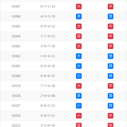
61667
6+7+1=14
大
中
61666
4+3+3=10
单
错
61665
9+9+4=22
大
中
61664
1+7+4=12
双
中
61663
3+9+7=19
大
中
61662
1+6+4=11
大
错
61661
6+0+4=10
大
错
61660
9+8+8=25
小
错
61659
7+7+4=18
大
中
61658
2+0+4=06
单
错
61657
8+9+5=22
小
错
61656
4+4+3=11
小
中
61655
2+5+9=16
双
中