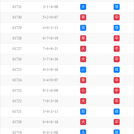
61731
3+1+4=08
大
错
61730
5+2+0=07
单
中
61729
4+6+5=15
双
错
61728
6+7+6=19
单
中
61727
7+6+8=21
大
中
61726
5+7+4=16
大
中
61725
4+5+9=18
小
错
61724
3+4+0=07
单
中
61723
0+1+8=09
小
中
61722
7+8+3=18
大
中
61721
5+4+2=11
双
错
61720
6+6+6=18
大
中
61719
0+4+2=06
大
错