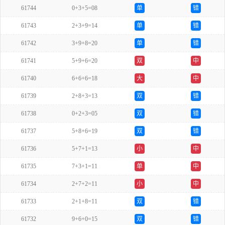
61744
0+3+5=08
单
错
61743
2+3+9=14
单
错
61742
3+9+8=20
单
错
61741
5+9+6=20
双
中
61740
6+6+6=18
大
中
61739
2+8+3=13
双
错
61738
0+2+3=05
双
错
61737
5+8+6=19
双
错
61736
5+7+1=13
小
中
61735
7+3+1=11
单
中
61734
2+7+2=11
小
中
61733
2+1+8=11
双
错
61732
9+6+0=15
双
错