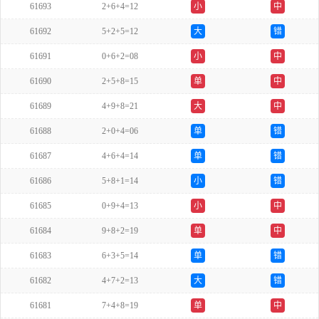
61693
2+6+4=12
小
中
61692
5+2+5=12
大
错
61691
0+6+2=08
小
中
61690
2+5+8=15
单
中
61689
4+9+8=21
大
中
61688
2+0+4=06
单
错
61687
4+6+4=14
单
错
61686
5+8+1=14
小
错
61685
0+9+4=13
小
中
61684
9+8+2=19
单
中
61683
6+3+5=14
单
错
61682
4+7+2=13
大
错
61681
7+4+8=19
单
中