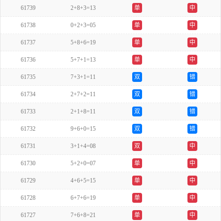
61739
2+8+3=13
单
中
61738
0+2+3=05
单
中
61737
5+8+6=19
单
中
61736
5+7+1=13
单
中
61735
7+3+1=11
双
错
61734
2+7+2=11
双
错
61733
2+1+8=11
双
错
61732
9+6+0=15
双
错
61731
3+1+4=08
双
中
61730
5+2+0=07
单
中
61729
4+6+5=15
单
中
61728
6+7+6=19
单
中
61727
7+6+8=21
单
中