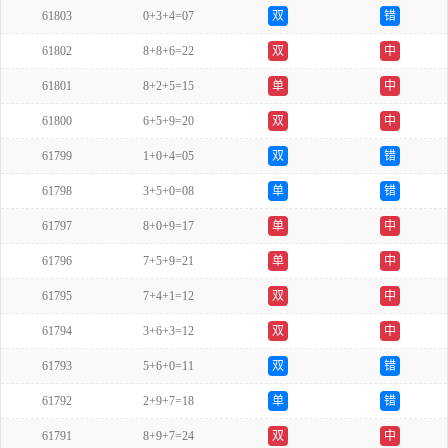
61803
0+3+4=07
双
错
61802
8+8+6=22
双
中
61801
8+2+5=15
单
中
61800
6+5+9=20
双
中
61799
1+0+4=05
双
错
61798
3+5+0=08
单
错
61797
8+0+9=17
单
中
61796
7+5+9=21
单
中
61795
7+4+1=12
双
中
61794
3+6+3=12
双
中
61793
5+6+0=11
双
错
61792
2+9+7=18
单
错
61791
8+9+7=24
双
中