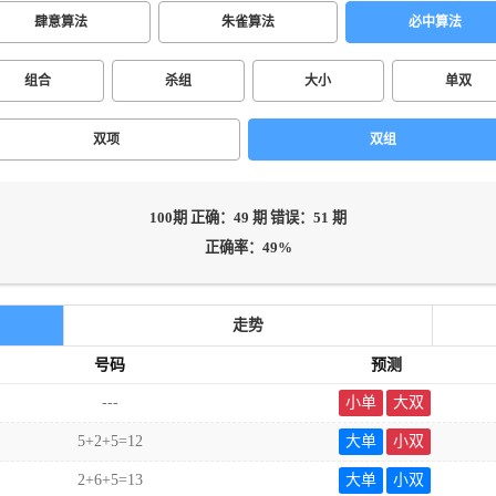
肆意算法
朱雀算法
必中算法
组合
杀组
大小
单双
双项
双组
100期 正确：49 期 错误：51 期
正确率：49%
走势
号码
预测
---
小单
大双
5+2+5=12
大单
小双
2+6+5=13
大单
小双