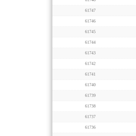
61747
61746
61745
61744
61743
61742
61741
61740
61739
61738
61737
61736