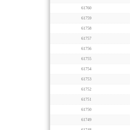
61760
61759
61758
61757
61756
61755
61754
61753
61752
61751
61750
61749
61748