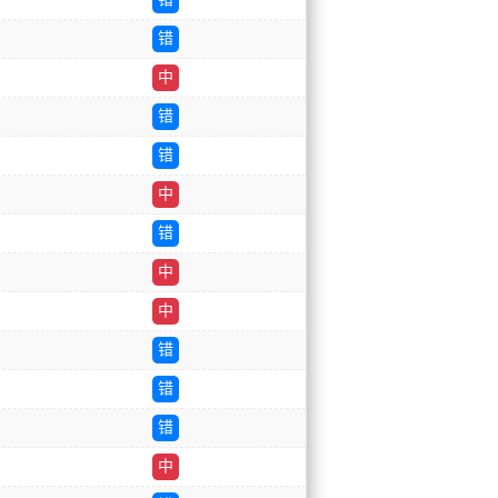
错
中
错
错
中
错
中
中
错
错
错
中