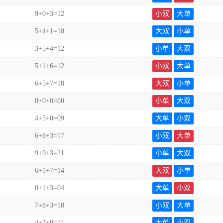
9+0+3=12
小双
大单
5+4+1=10
大双
小单
3+5+4=12
小单
大双
5+1+6=12
小双
大单
6+5+7=18
大双
小单
0+0+0=00
小单
大双
4+5+0=09
大单
小双
6+8+3=17
小双
大单
9+9+3=21
小单
大双
6+1+7=14
大双
小单
0+1+3=04
大单
小双
7+8+3=18
小双
大单
4+7+0=11
大单
小双