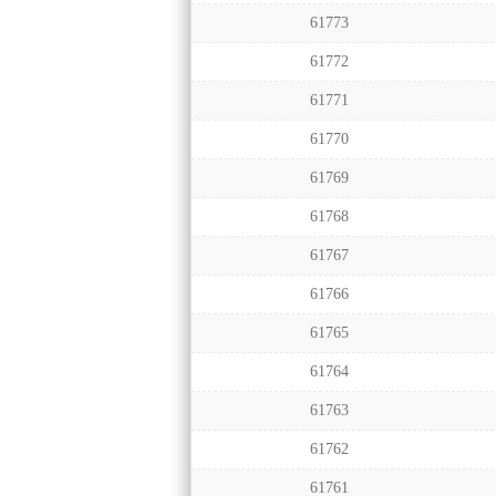
61773
61772
61771
61770
61769
61768
61767
61766
61765
61764
61763
61762
61761