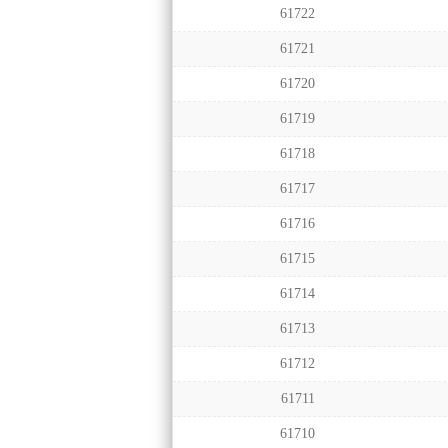
61722
61721
61720
61719
61718
61717
61716
61715
61714
61713
61712
61711
61710