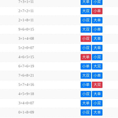
7+3+1=11
大单
小双
2+7+2=11
大双
小单
2+1+8=11
小双
大单
9+6+0=15
大双
小单
3+1+4=08
小双
大单
5+2+0=07
小双
大单
4+6+5=15
大单
小双
6+7+6=19
小单
大双
7+6+8=21
大双
小单
5+7+4=16
小单
大双
4+5+9=18
小双
大单
3+4+0=07
大单
小双
0+1+8=09
小双
大单