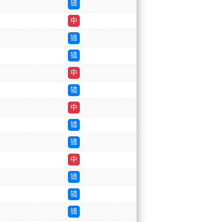
错
中
错
错
中
错
中
错
错
中
错
错
错