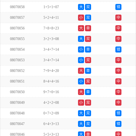
08070058
1+5+1=07
大
双
错
08070057
5+2+4=11
小
双
中
08070056
7+8+8=23
大
单
中
08070055
3+2+3=08
大
双
中
08070054
3+4+7=14
小
单
错
08070053
3+4+7=14
小
双
中
08070052
7+9+4=20
大
单
中
08070051
8+4+4=16
小
双
中
08070050
9+7+0=16
大
单
中
08070049
4+2+2=08
小
双
中
08070048
0+7+2=09
大
双
错
08070047
6+4+3=13
大
双
错
08070046
5+5+3=13
大
单
中