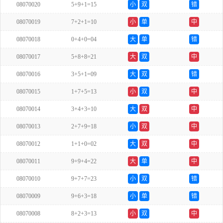
08070020
5+9+1=15
小
双
错
08070019
7+2+1=10
小
单
中
08070018
0+4+0=04
大
单
错
08070017
5+8+8=21
大
双
中
08070016
3+5+1=09
大
双
错
08070015
1+7+5=13
小
双
中
08070014
3+4+3=10
大
双
中
08070013
2+7+9=18
小
双
中
08070012
1+1+0=02
大
双
中
08070011
9+9+4=22
大
单
中
08070010
9+7+7=23
小
双
错
08070009
9+6+3=18
小
单
错
08070008
8+2+3=13
小
双
中