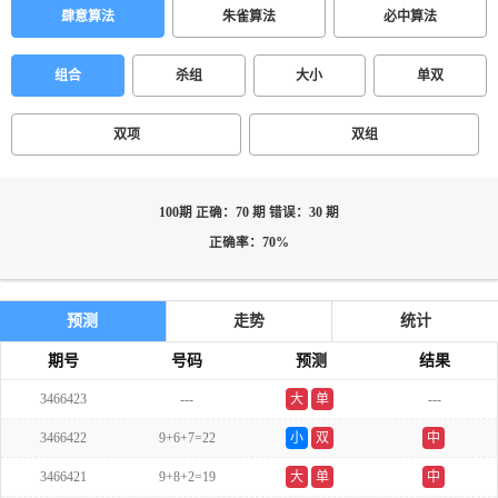
肆意算法
朱雀算法
必中算法
组合
杀组
大小
单双
双项
双组
100期 正确：70 期 错误：30 期
正确率：70%
预测
走势
统计
期号
号码
预测
结果
3466423
---
大
单
---
3466422
9+6+7=22
小
双
中
3466421
9+8+2=19
大
单
中