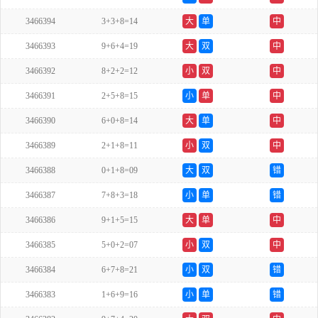
3466394
3+3+8=14
大
单
中
3466393
9+6+4=19
大
双
中
3466392
8+2+2=12
小
双
中
3466391
2+5+8=15
小
单
中
3466390
6+0+8=14
大
单
中
3466389
2+1+8=11
小
双
中
3466388
0+1+8=09
大
双
错
3466387
7+8+3=18
小
单
错
3466386
9+1+5=15
大
单
中
3466385
5+0+2=07
小
双
中
3466384
6+7+8=21
小
双
错
3466383
1+6+9=16
小
单
错