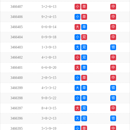
3466407
5+2+6=13
小
单
中
3466406
9+2+4=15
小
单
中
3466405
0+6+8=14
大
单
中
3466404
0+9+9=18
小
双
中
3466403
1+3+9=13
大
双
错
3466402
4+1+8=13
小
双
中
3466401
6+6+8=20
大
单
中
3466400
2+8+5=15
小
单
中
3466399
4+5+3=12
大
单
错
3466398
9+8+5=22
小
单
错
3466397
8+4+3=15
大
双
中
3466396
3+8+2=13
大
双
错
3466395
5+5+9=19
小
单
中