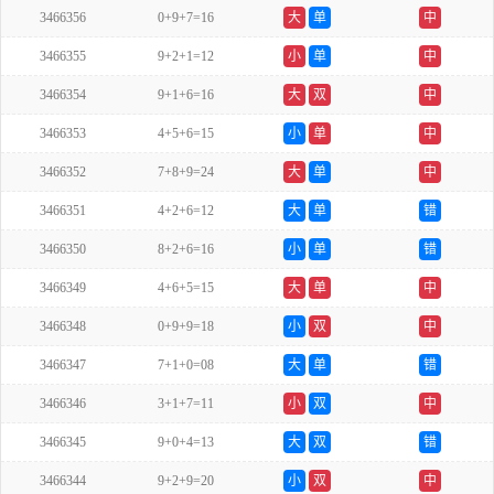
3466356
0+9+7=16
大
单
中
3466355
9+2+1=12
小
单
中
3466354
9+1+6=16
大
双
中
3466353
4+5+6=15
小
单
中
3466352
7+8+9=24
大
单
中
3466351
4+2+6=12
大
单
错
3466350
8+2+6=16
小
单
错
3466349
4+6+5=15
大
单
中
3466348
0+9+9=18
小
双
中
3466347
7+1+0=08
大
单
错
3466346
3+1+7=11
小
双
中
3466345
9+0+4=13
大
双
错
3466344
9+2+9=20
小
双
中