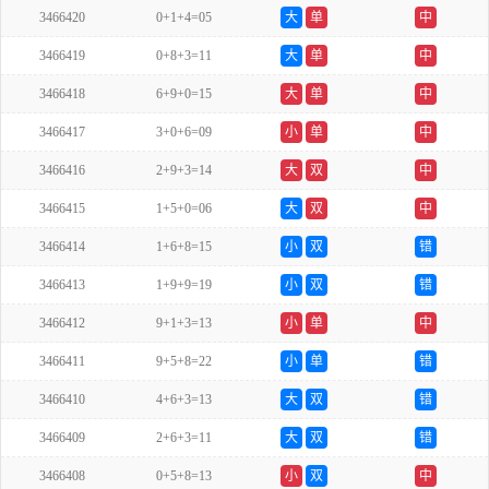
3466420
0+1+4=05
大
单
中
3466419
0+8+3=11
大
单
中
3466418
6+9+0=15
大
单
中
3466417
3+0+6=09
小
单
中
3466416
2+9+3=14
大
双
中
3466415
1+5+0=06
大
双
中
3466414
1+6+8=15
小
双
错
3466413
1+9+9=19
小
双
错
3466412
9+1+3=13
小
单
中
3466411
9+5+8=22
小
单
错
3466410
4+6+3=13
大
双
错
3466409
2+6+3=11
大
双
错
3466408
0+5+8=13
小
双
中