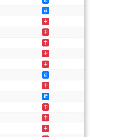
错
中
中
中
中
中
错
中
错
中
中
中