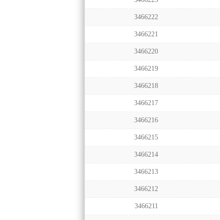
3466222
3466221
3466220
3466219
3466218
3466217
3466216
3466215
3466214
3466213
3466212
3466211