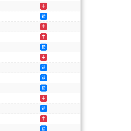
中
错
中
中
错
中
错
错
错
中
错
中
错