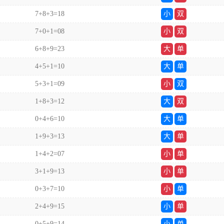
7+8+3=18
小
双
7+0+1=08
小
双
6+8+9=23
大
单
4+5+1=10
大
单
5+3+1=09
小
双
1+8+3=12
大
双
0+4+6=10
大
单
1+9+3=13
大
单
1+4+2=07
小
单
3+1+9=13
小
单
0+3+7=10
小
单
2+4+9=15
小
单
0+5+9=14
小
单