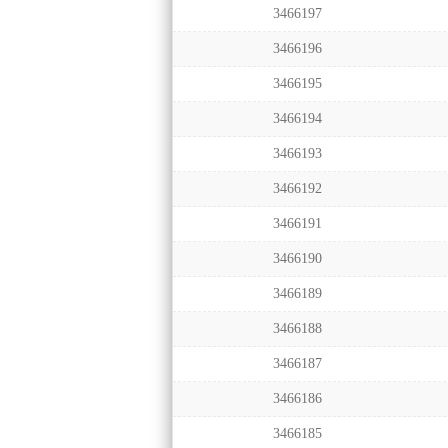
3466197
3466196
3466195
3466194
3466193
3466192
3466191
3466190
3466189
3466188
3466187
3466186
3466185