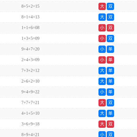
8+5+2=15
大
双
8+1+4=13
大
双
1+1+6=08
小
双
1+3+5=09
小
双
9+4+7=20
小
单
2+4+3=09
小
单
7+3+2=12
大
单
2+6+2=10
大
单
9+4+9=22
小
单
7+7+7=21
大
双
4+1+5=10
大
单
3+6+9=18
大
双
8+9+4=21
小
双