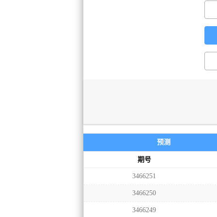
预测
期号
3466251
3466250
3466249