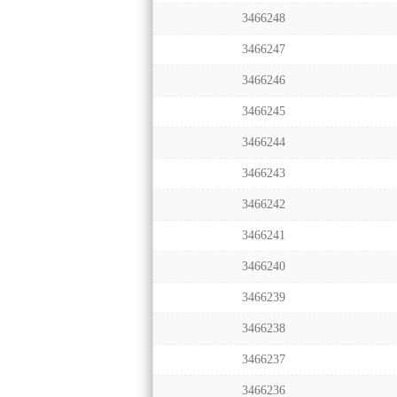
3466248
3466247
3466246
3466245
3466244
3466243
3466242
3466241
3466240
3466239
3466238
3466237
3466236