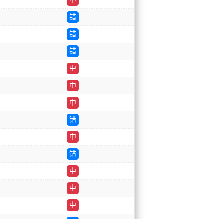
错
错
错
中
中
中
错
中
错
中
中
中