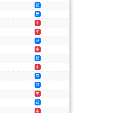
错
错
中
中
错
中
错
中
错
错
中
错
中