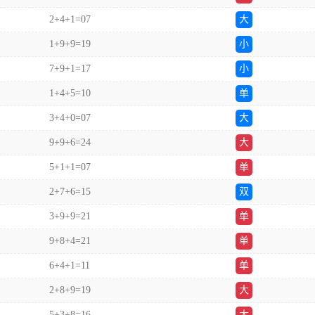
2+4+1=07
大
1+9+9=19
小
7+9+1=17
小
1+4+5=10
单
3+4+0=07
大
9+9+6=24
大
5+1+1=07
单
2+7+6=15
双
3+9+9=21
单
9+8+4=21
单
6+4+1=11
单
2+8+9=19
大
5+3+8=16
大