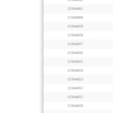
115044061
115044060
115044059
115044058
115044057
115044056
115044055
115044054
115044053
115044052
115044051
115044050