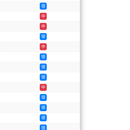
错
中
中
错
中
错
错
错
中
错
错
错
错