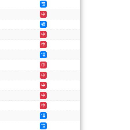
错
中
错
中
中
错
中
中
中
中
中
错
错