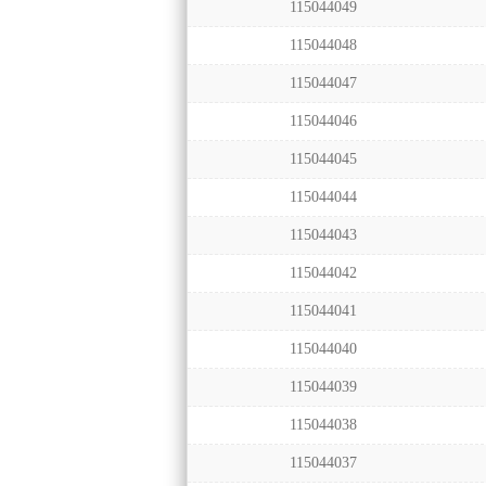
115044049
115044048
115044047
115044046
115044045
115044044
115044043
115044042
115044041
115044040
115044039
115044038
115044037