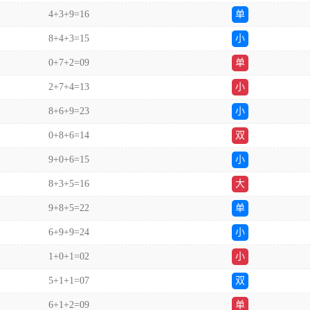
4+3+9=16
单
8+4+3=15
小
0+7+2=09
单
2+7+4=13
小
8+6+9=23
小
0+8+6=14
双
9+0+6=15
小
8+3+5=16
大
9+8+5=22
单
6+9+9=24
小
1+0+1=02
小
5+1+1=07
双
6+1+2=09
单