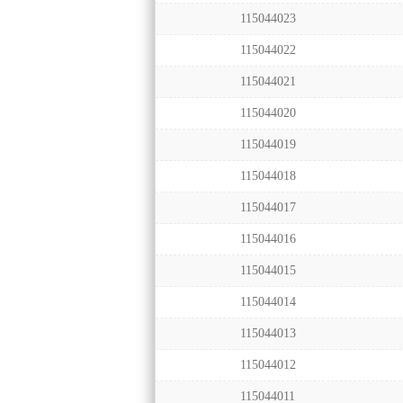
115044023
115044022
115044021
115044020
115044019
115044018
115044017
115044016
115044015
115044014
115044013
115044012
115044011