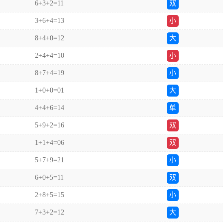
6+3+2=11
双
3+6+4=13
小
8+4+0=12
大
2+4+4=10
小
8+7+4=19
小
1+0+0=01
大
4+4+6=14
单
5+9+2=16
双
1+1+4=06
双
5+7+9=21
小
6+0+5=11
双
2+8+5=15
小
7+3+2=12
大