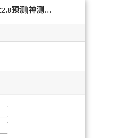
台湾28预测 永久免费;28yC.cOM 加拿大PC预测网-加拿大2.8预测|神测在线预测pc_极致火热优质的免费预测网站