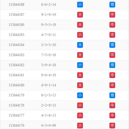
115044188
6+6+2=14
小
错
115044187
9+1+9=19
大
中
115044186
9+5+5=19
大
中
115044185
4+7+0=11
小
中
115044184
2+3+5=10
大
错
115044183
7+5+6=18
大
中
115044182
5+9+4=18
小
错
115044181
9+6+4=19
大
中
115044180
4+9+1=14
大
中
115044179
8+2+5=15
小
错
115044178
2+2+9=13
小
中
115044177
4+1+8=13
小
中
115044176
6+3+0=09
小
中