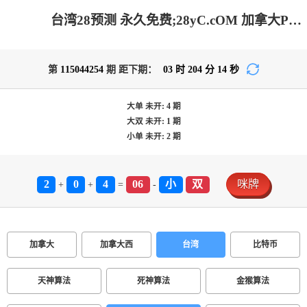
台湾28预测 永久免费;28yC.cOM 加拿大PC预测网-加拿大2.8预测|神测在线预测pc_极致火热优质的免费预测网站
第
115044254
期 距下期：
03
时
204
分
14
秒
大单
未开:
4
期
大双
未开:
1
期
小单
未开:
2
期
2
0
4
06
小
双
咪牌
+
+
=
-
加拿大
加拿大西
台湾
比特币
天神算法
死神算法
金猴算法